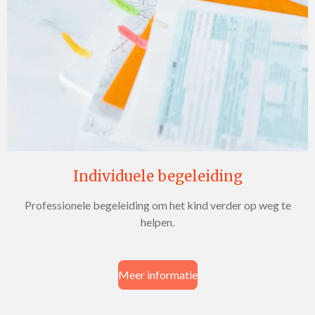
Individuele begeleiding
Professionele begeleiding om het kind verder op weg te
helpen.
Meer informatie