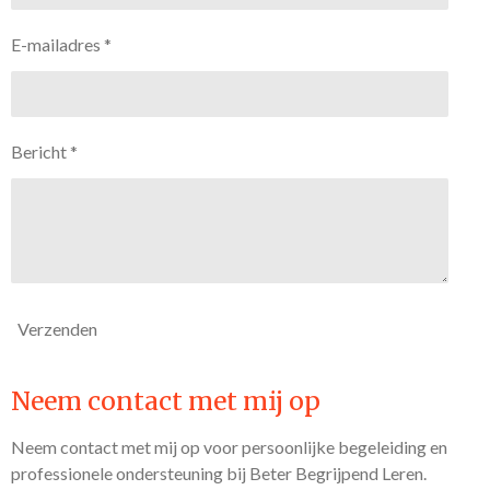
E-mailadres *
Bericht *
Verzenden
Neem contact met mij op
Neem contact met mij op voor persoonlijke begeleiding en
professionele ondersteuning bij Beter Begrijpend Leren.