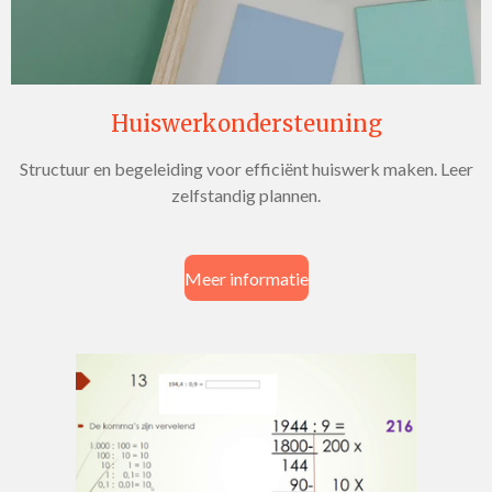
Huiswerkondersteuning
Structuur en begeleiding voor efficiënt huiswerk maken. Leer
zelfstandig plannen.
Meer informatie