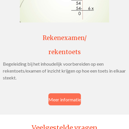
Rekenexamen/
rekentoets
Begeleiding bij het inhoudelijk voorbereiden op een
rekentoets/examen of inzicht krijgen op hoe een toets in elkaar
steekt.
Meer informatie
Veelgestelde vragen