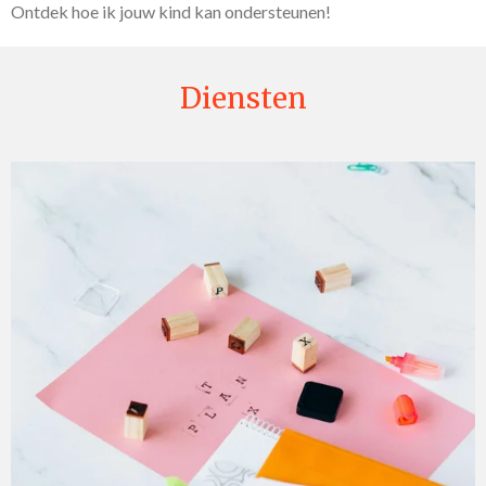
Ontdek hoe ik jouw kind kan ondersteunen!
Diensten