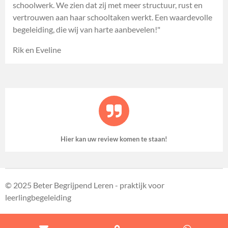
schoolwerk. We zien dat zij met meer structuur, rust en
vertrouwen aan haar schooltaken werkt. Een waardevolle
begeleiding, die wij van harte aanbevelen!"
Rik en Eveline
Hier kan uw review komen te staan!
© 2025 Beter Begrijpend Leren - praktijk voor
leerlingbegeleiding