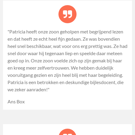
"Patricia heeft onze zoon geholpen met begrijpend lezen
en dat heeft ze echt heel fijn gedaan. Ze was bovendien
heel snel beschikbaar, wat voor ons erg prettig was. Ze had
snel door waar hij tegenaan liep en speelde daar meteen
goed op in. Onze zoon voelde zich op zijn gemak bij haar
en kreeg meer zelfvertrouwen. We hebben duidelijk
vooruitgang gezien en zijn heel blij met haar begeleiding.
Patricia is een betrokken en deskundige bijlesdocent, die
we zeker aanraden!"
Ans Box