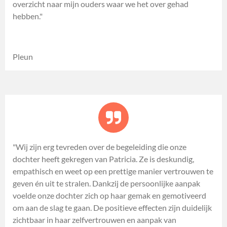
overzicht naar mijn ouders waar we het over gehad
hebben."
Pleun
"Wij zijn erg tevreden over de begeleiding die onze
dochter heeft gekregen van Patricia. Ze is deskundig,
empathisch en weet op een prettige manier vertrouwen te
geven én uit te stralen. Dankzij de persoonlijke aanpak
voelde onze dochter zich op haar gemak en gemotiveerd
om aan de slag te gaan. De positieve effecten zijn duidelijk
zichtbaar in haar zelfvertrouwen en aanpak van