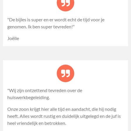
"De bijles is super en er wordt echt de tijd voor je
genomen. Ik ben super tevreden!"
Joëlle
"Wij zijn ontzettend tevreden over de
huiswerkbegeleiding.
Onze zoon krijgt hier alle tijd en aandacht, die hij nodig
heeft. Alles wordt rustig en duidelijk uitgelegd en de juf is
heel vriendelijk en betrokken.