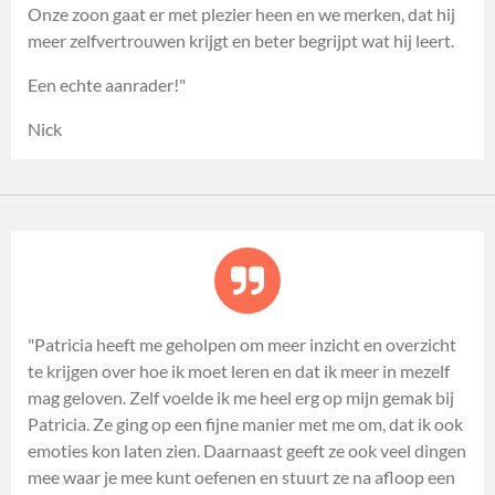
Onze zoon gaat er met plezier heen en we merken, dat hij
meer zelfvertrouwen krijgt en beter begrijpt wat hij leert.
Een echte aanrader!"
Nick
"Patricia heeft me geholpen om meer inzicht en overzicht
te krijgen over hoe ik moet leren en dat ik meer in mezelf
mag geloven. Zelf voelde ik me heel erg op mijn gemak bij
Patricia. Ze ging op een fijne manier met me om, dat ik ook
emoties kon laten zien. Daarnaast geeft ze ook veel dingen
mee waar je mee kunt oefenen en stuurt ze na afloop een